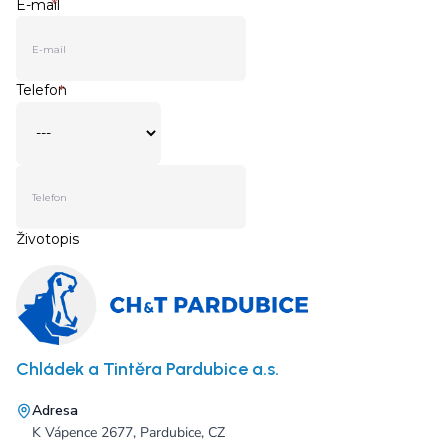
Chládek a Tintěra Pardubice a.s.
Adresa
K Vápence 2677, Pardubice, CZ