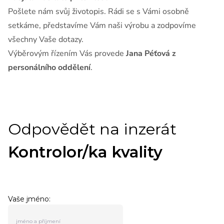
Pošlete nám svůj životopis. Rádi se s Vámi osobně
setkáme, představíme Vám naši výrobu a zodpovíme
všechny Vaše dotazy.
Výběrovým řízením Vás provede
Jana Péťová z
personálního oddělení
.