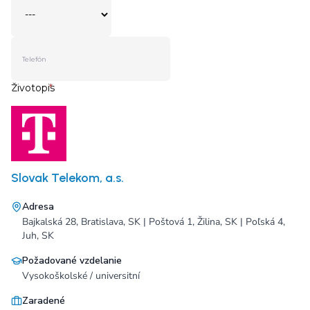
Slovak Telekom, a.s.
Adresa
Bajkalská 28, Bratislava, SK | Poštová 1, Žilina, SK | Poľská 4,
Juh, SK
Požadované vzdelanie
Vysokoškolské / universitní
Zaradené