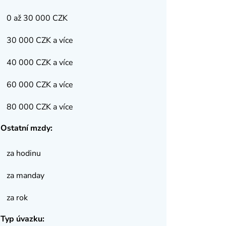
0 až 30 000 CZK
30 000 CZK a více
40 000 CZK a více
60 000 CZK a více
80 000 CZK a více
Ostatní mzdy:
za hodinu
za manday
za rok
Typ úvazku: