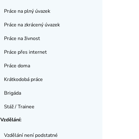
Práce na plný úvazek
Práce na zkrácený úvazek
Práce na živnost
Práce přes internet
Práce doma
Krátkodobá práce
Brigáda
Stáž / Trainee
Vzdělání:
Vzdělání není podstatné