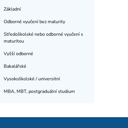
Základní
Odborné vyučení bez maturity
Středoškolské nebo odborné vyučení s
maturitou
Vyšší odborné
Bakalářské
Vysokoškolské / universitní
MBA, MBT, postgraduální studium